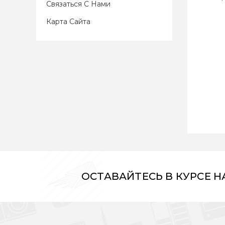
Связаться С Нами
Карта Сайта
ОСТАВАЙТЕСЬ В КУРСЕ 