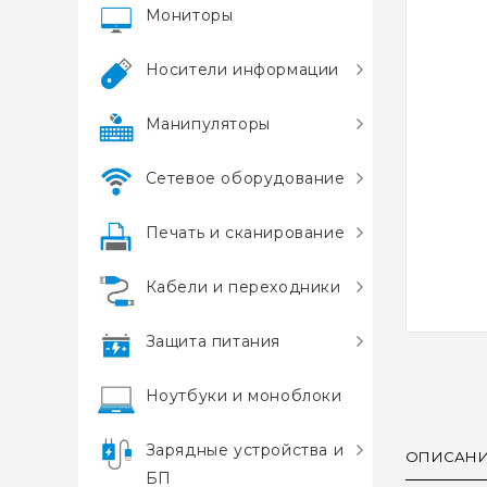
Мониторы
Носители информации
Манипуляторы
Сетевое оборудование
Печать и сканирование
Кабели и переходники
Защита питания
Ноутбуки и моноблоки
Зарядные устройства и
ОПИСАН
БП