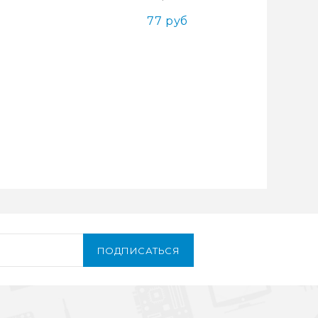
77 руб
ПОДПИСАТЬСЯ