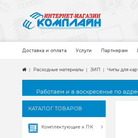
Доставка и оплата
Услуги
Партнерам
Расходные материалы
ЗИП
Чипы для ка
Работаем и в воскресенье по адресу
КАТАЛОГ ТОВАРОВ
Комплектующие к ПК