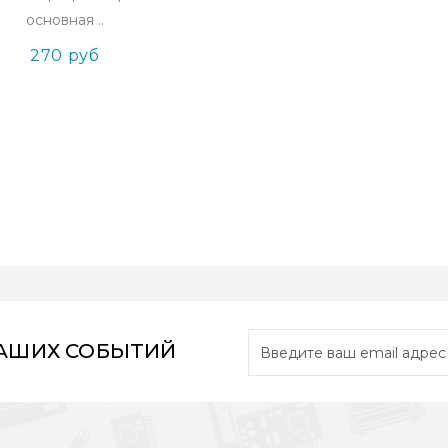
основная ..
270 руб
НАШИХ СОБЫТИЙ