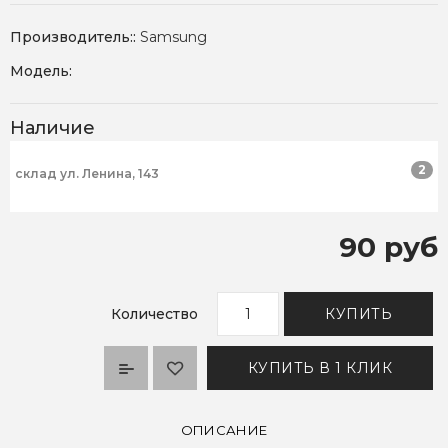
Производитель::
Samsung
Модель:
Наличие
2
склад ул. Ленина, 143
90 руб
Количество
КУПИТЬ
КУПИТЬ В 1 КЛИК
ОПИСАНИЕ