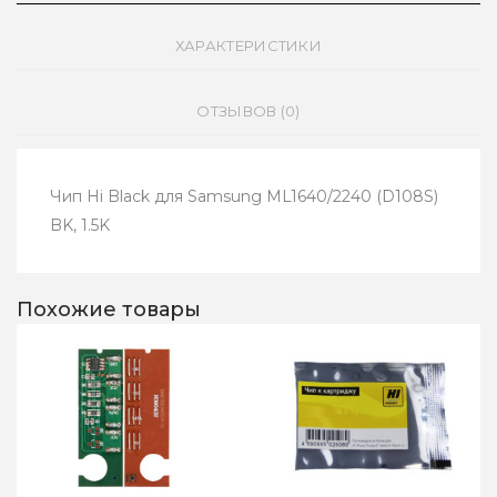
ХАРАКТЕРИСТИКИ
ОТЗЫВОВ (0)
Чип Hi Black для Samsung ML1640/2240 (D108S)
BK, 1.5K
Похожие товары