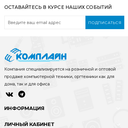
ОСТАВАЙТЕСЬ В КУРСЕ НАШИХ СОБЫТИЙ
ПОДПИСАТЬСЯ
Компания специализируется на розничной и оптовой
продаже компьютерной техники, оргтехники как для
дома, так и для офиса
ИНФОРМАЦИЯ
ЛИЧНЫЙ КАБИНЕТ