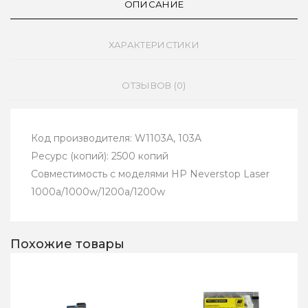
ОПИСАНИЕ
ХАРАКТЕРИСТИКИ
ОТЗЫВОВ (0)
Код производителя: W1103A, 103A
Ресурс (копий): 2500 копий
Совместимость с моделями HP Neverstop Laser
1000a/1000w/1200a/1200w
Похожие товары