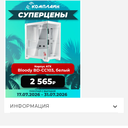
ИНФОРМАЦИЯ