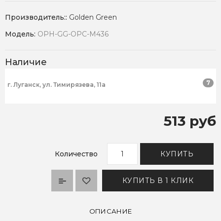
Производитель::
Golden Green
Модель:
OPH-GG-OPC-M436
Наличие
7
г. Луганск, ул. Тимирязева, 11а
513 руб
Количество
КУПИТЬ
КУПИТЬ В 1 КЛИК
ОПИСАНИЕ