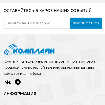
ОСТАВАЙТЕСЬ В КУРСЕ НАШИХ СОБЫТИЙ
ПОДПИСАТЬСЯ
Компания специализируется на розничной и оптовой
продаже компьютерной техники, оргтехники как для
дома, так и для офиса
ИНФОРМАЦИЯ