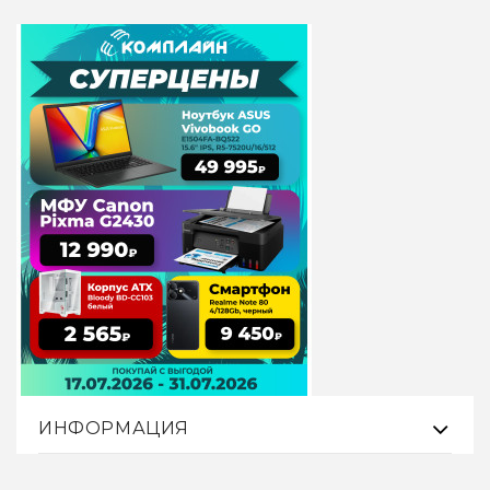
ИНФОРМАЦИЯ