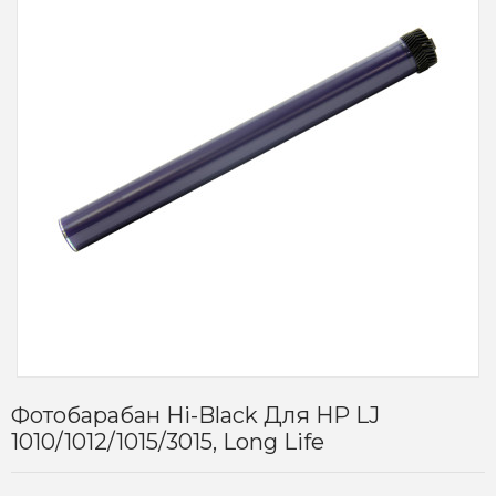
Фотобарабан Hi-Black Для HP LJ
1010/1012/1015/3015, Long Life