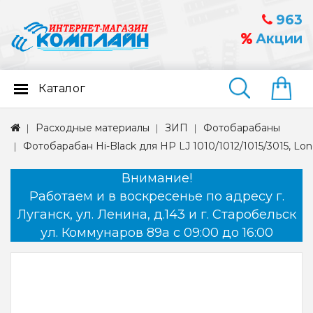
963
Акции
Каталог
Найти
Расходные материалы
ЗИП
Фотобарабаны
Фотобарабан Hi-Black для HP LJ 1010/1012/1015/3015, Lon
Внимание!
Работаем и в воскресенье по адресу г.
Луганск, ул. Ленина, д.143 и г. Старобельск
ул. Коммунаров 89а с 09:00 до 16:00