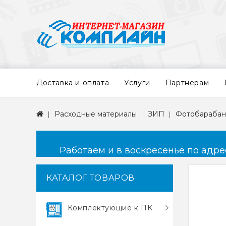
Доставка и оплата
Услуги
Партнерам
Расходные материалы
ЗИП
Фотобараба
Работаем и в воскресенье по адресу
КАТАЛОГ ТОВАРОВ
Комплектующие к ПК