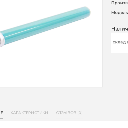
Произв
Модель
Нали
склад 
ИЕ
ХАРАКТЕРИСТИКИ
ОТЗЫВОВ (0)