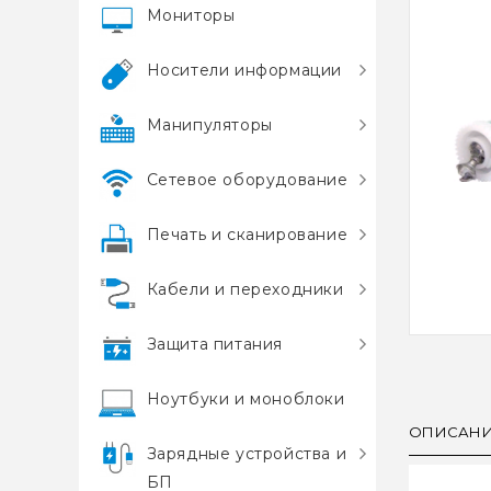
Мониторы
Носители информации
Манипуляторы
Сетевое оборудование
Печать и сканирование
Кабели и переходники
Защита питания
Ноутбуки и моноблоки
ОПИСАН
Зарядные устройства и
БП