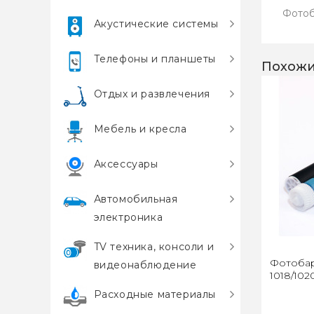
Фотоб
Акустические системы
Телефоны и планшеты
Похожи
Отдых и развлечения
Мебель и кресла
Аксессуары
Автомобильная
электроника
TV техника, консоли и
Фотобар
видеонаблюдение
1018/102
Расходные материалы