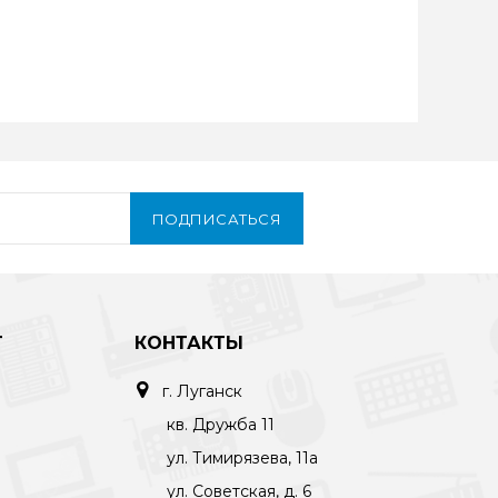
ПОДПИСАТЬСЯ
Т
КОНТАКТЫ
г. Луганск
кв. Дружба 11
ул. Тимирязева, 11а
ул. Советская, д. 6