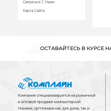
Связаться С Нами
Карта Сайта
ОСТАВАЙТЕСЬ В КУРСЕ 
Компания специализируется на розничной
и оптовой продаже компьютерной
техники, оргтехники как для дома, так и