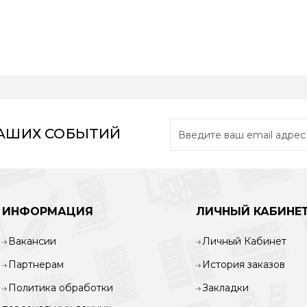
НАШИХ СОБЫТИЙ
ИНФОРМАЦИЯ
ЛИЧНЫЙ КАБИНЕ
Вакансии
Личный Кабинет
Партнерам
История заказов
Политика обработки
Закладки