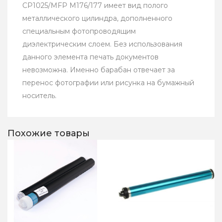
CP1025/MFP M176/177 имеет вид полого
металлического цилиндра, дополненного
специальным фотопроводящим
диэлектрическим слоем. Без использования
данного элемента печать документов
невозможна. Именно барабан отвечает за
перенос фотографии или рисунка на бумажный
носитель.
Похожие товары