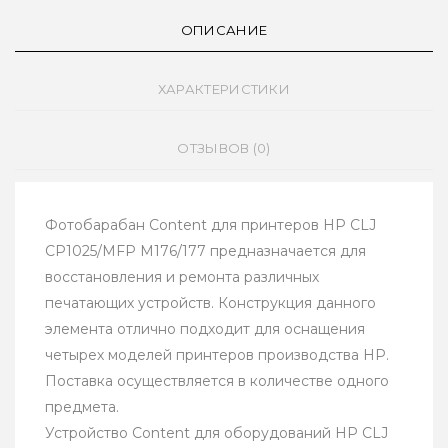
ОПИСАНИЕ
ХАРАКТЕРИСТИКИ
ОТЗЫВОВ (0)
Фотобарабан Content для принтеров HP CLJ
CP1025/MFP M176/177 предназначается для
восстановления и ремонта различных
печатающих устройств. Конструкция данного
элемента отлично подходит для оснащения
четырех моделей принтеров производства HP.
Поставка осуществляется в количестве одного
предмета.
Устройство Content для оборудований HP CLJ