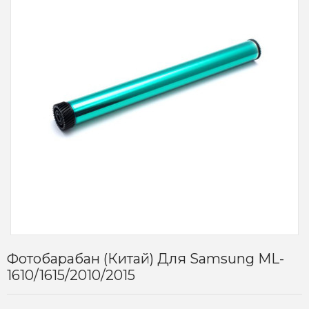
Фотобарабан (Китай) Для Samsung ML-
1610/1615/2010/2015