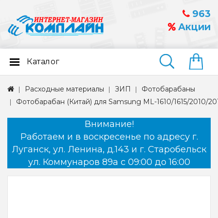
963
Акции
Каталог
Найти
Расходные материалы
ЗИП
Фотобарабаны
Фотобарабан (Китай) для Samsung ML-1610/1615/2010/20
Внимание!
Работаем и в воскресенье по адресу г.
Луганск, ул. Ленина, д.143 и г. Старобельск
ул. Коммунаров 89а с 09:00 до 16:00