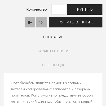
Количество
КУПИТЬ
КУПИТЬ В 1 КЛИК
ОПИСАНИЕ
ХАРАКТЕРИСТИКИ
ОТЗЫВОВ (0)
Фотобарабан является одной из главных
деталей копировальных аппаратов и лазерных
принтеров. Конструктивно представляет собой
металлический цилиндр (обычно алюминиевый),