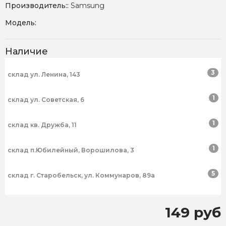
Производитель::
Samsung
Модель:
Наличие
3
склад ул. Ленина, 143
1
склад ул. Советская, 6
1
склад кв. Дружба, 11
1
склад п.Юбилейный, Ворошилова, 3
5
склад г. Старобельск, ул. Коммунаров, 89а
149 руб