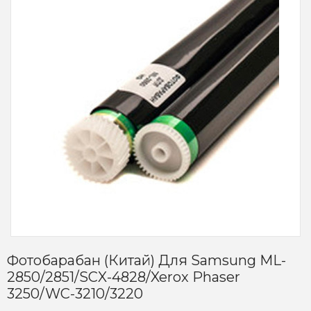
Фотобарабан (Китай) Для Samsung ML-
2850/2851/SCX-4828/Xerox Phaser
3250/WC-3210/3220