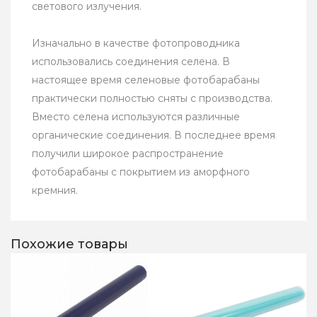
светового излучения.
Изначально в качестве фотопроводника
использовались соединения селена. В
настоящее время селеновые фотобарабаны
практически полностью сняты с производства.
Вместо селена используются различные
органические соединения. В последнее время
получили широкое распространение
фотобарабаны с покрытием из аморфного
кремния.
Похожие товары