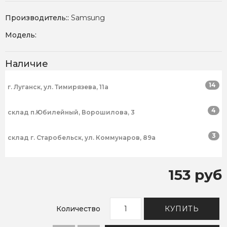
Производитель::
Samsung
Модель:
Наличие
14
г. Луганск, ул. Тимирязева, 11а
4
склад п.Юбилейный, Ворошилова, 3
3
склад г. Старобельск, ул. Коммунаров, 89а
153 руб
Количество
КУПИТЬ