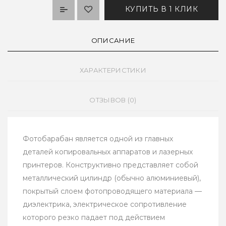
КУПИТЬ В 1 КЛИК
ОПИСАНИЕ
ХАРАКТЕРИСТИКИ
ОТЗЫВОВ (0)
Фотобарабан является одной из главных
деталей копировальных аппаратов и лазерных
принтеров. Конструктивно представляет собой
металлический цилиндр (обычно алюминиевый),
покрытый слоем фотопроводящего материала —
диэлектрика, электрическое сопротивление
которого резко падает под действием