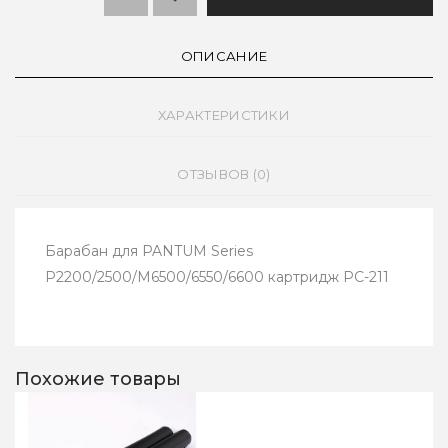
ОПИСАНИЕ
ХАРАКТЕРИСТИКИ
ОТЗЫВОВ (0)
Барабан для PANTUM Series
P2200/2500/M6500/6550/6600 картридж PC-211
Похожие товары