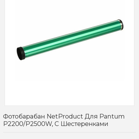
Фотобарабан NetProduct Для Pantum
P2200/P2500W, С Шестеренками