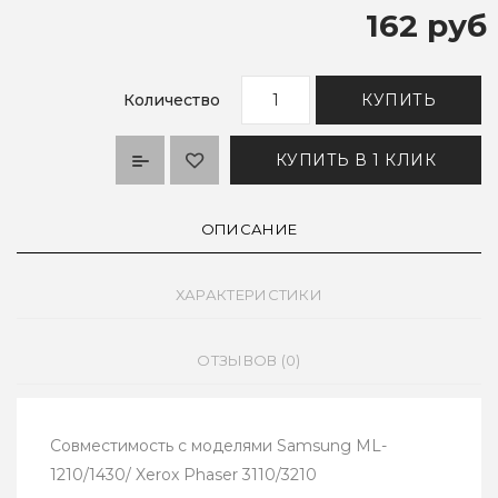
162 руб
Количество
КУПИТЬ
КУПИТЬ В 1 КЛИК
ОПИСАНИЕ
ХАРАКТЕРИСТИКИ
ОТЗЫВОВ (0)
Совместимость с моделями Samsung ML-
1210/1430/ Xerox Phaser 3110/3210