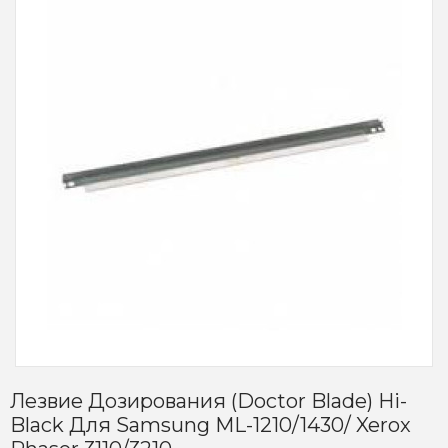
Лезвие Дозирования (Doctor Blade) Hi-
Black Для Samsung ML-1210/1430/ Xerox