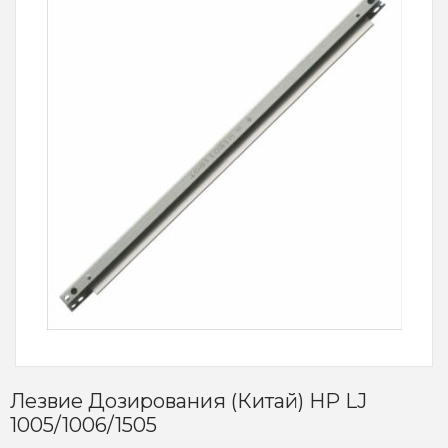
Лезвие Дозирования (Китай) HP LJ
1005/1006/1505