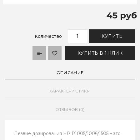
45 руб
Количество
КУПИТЬ
КУПИТЬ В 1 КЛИК
ОПИСАНИЕ
ХАРАКТЕРИСТИКИ
ОТЗЫВОВ (0)
Лезвие дозирования HP P1005/1006/1505 – это