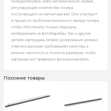
полиуретановое, либо металлическое лезвие,
регулирующее количество тонера,
поступающего на магнитный вал. Оно участвует
в процессе трибоэлектрического заряда тонера,
чтобы обеспечить точную передачу
изображения на фотобарабан. Как и другие
детали картриджа, лезвие дозирования должно
отвечать высоким требованиям качества, а
именно: жесткость и точность размеров, чтобы
картридж мог правильно функционировать.
Похожие товары