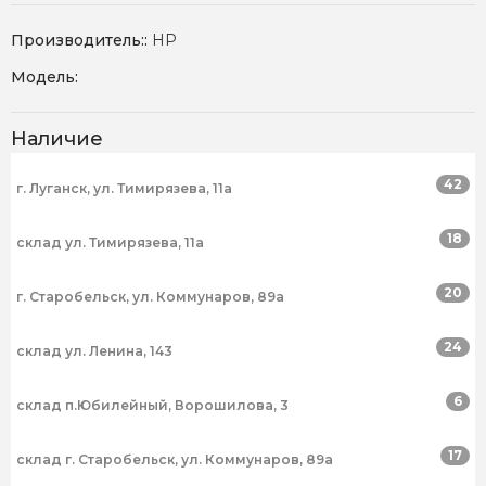
Производитель::
HP
Модель:
Наличие
42
г. Луганск, ул. Тимирязева, 11а
18
склад ул. Тимирязева, 11а
20
г. Старобельск, ул. Коммунаров, 89а
24
склад ул. Ленина, 143
6
склад п.Юбилейный, Ворошилова, 3
17
склад г. Старобельск, ул. Коммунаров, 89а