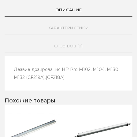
ОПИСАНИЕ
ХАРАКТЕРИСТИКИ
ОТЗЫВОВ (0)
Лезвие дозирования HP Pro M102, M104, M130,
M132 (CF219A),(CF218A)
Похожие товары