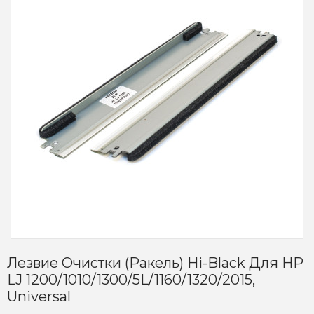
Лезвие Очистки (ракель) Hi-Black Для HP
LJ 1200/1010/1300/5L/1160/1320/2015,
Universal