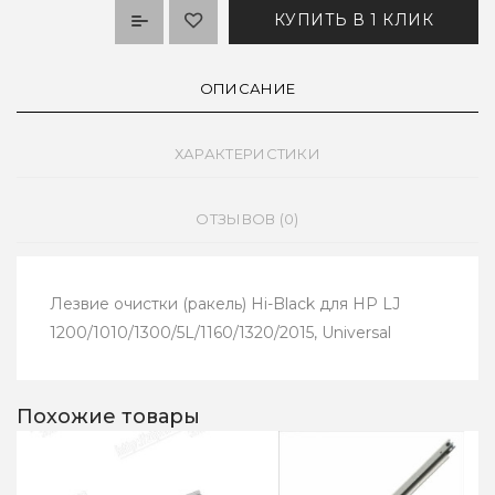
КУПИТЬ В 1 КЛИК
ОПИСАНИЕ
ХАРАКТЕРИСТИКИ
ОТЗЫВОВ (0)
Лезвие очистки (ракель) Hi-Black для HP LJ
1200/1010/1300/5L/1160/1320/2015, Universal
Похожие товары