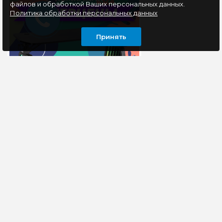
файлов и обработкой Ваших персональных данных.
Политика обработки персональных данных
Принять
ИНФОРМАЦИЯ
ОСТАВАЙТЕСЬ В КУРСЕ НАШИХ СОБЫТИЙ