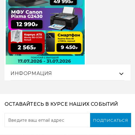
ИНФОРМАЦИЯ
ОСТАВАЙТЕСЬ В КУРСЕ НАШИХ СОБЫТИЙ
ПОДПИСАТЬСЯ