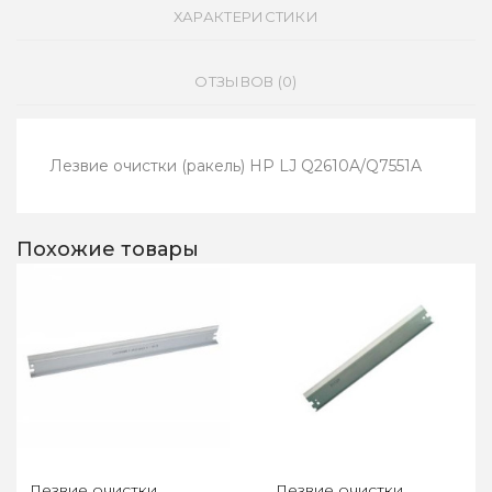
ХАРАКТЕРИСТИКИ
ОТЗЫВОВ (0)
Лезвие очистки (ракель) HP LJ Q2610A/Q7551A
Похожие товары
Лезвие очистки
Лезвие очистки