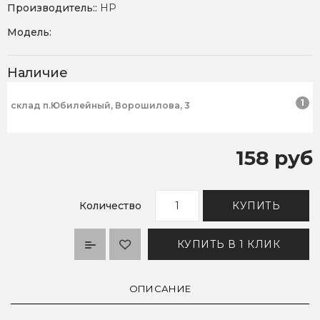
Производитель::
HP
Модель:
Наличие
1
склад п.Юбилейный, Ворошилова, 3
158 руб
Количество
КУПИТЬ
КУПИТЬ В 1 КЛИК
ОПИСАНИЕ