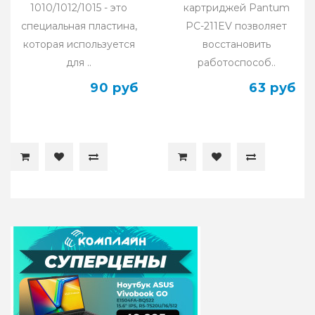
1010/1012/1015 - это
картриджей Pantum
специальная пластина,
PC-211EV позволяет
которая используется
восстановить
для ..
работоспособ..
90 руб
63 руб