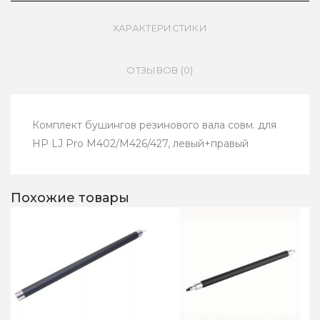
ХАРАКТЕРИСТИКИ
ОТЗЫВОВ (0)
Комплект бушингов резинового вала совм. для
HP LJ Pro M402/M426/427, левый+правый
Похожие товары