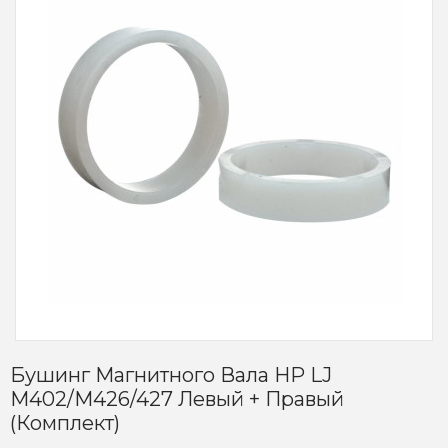
Бушинг Магнитного Вала HP LJ
M402/M426/427 Левый + Правый
(комплект)