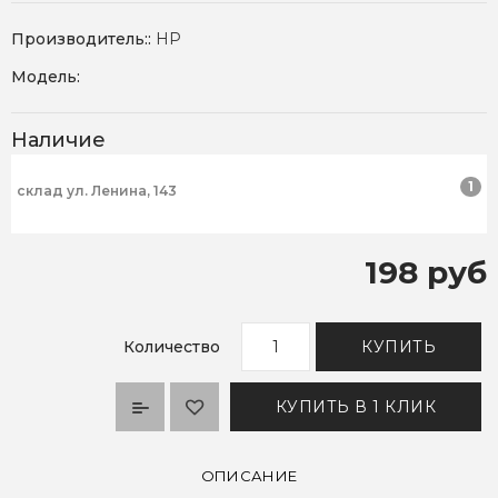
Производитель::
HP
Модель:
Наличие
1
склад ул. Ленина, 143
198 руб
Количество
КУПИТЬ
КУПИТЬ В 1 КЛИК
ОПИСАНИЕ