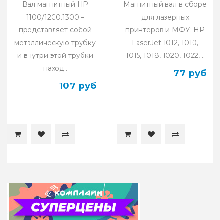
Вал магнитный HP
Магнитный вал в сборе
1100/1200.1300 –
для лазерных
представляет собой
принтеров и МФУ: HP
металлическую трубку
LaserJet 1012, 1010,
и внутри этой трубки
1015, 1018, 1020, 1022, ..
наход..
77 руб
107 руб