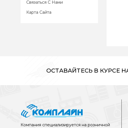
Связаться С Нами
Карта Сайта
ОСТАВАЙТЕСЬ В КУРСЕ 
Компания специализируется на розничной