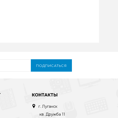
ПОДПИСАТЬСЯ
Т
КОНТАКТЫ
г. Луганск
кв. Дружба 11