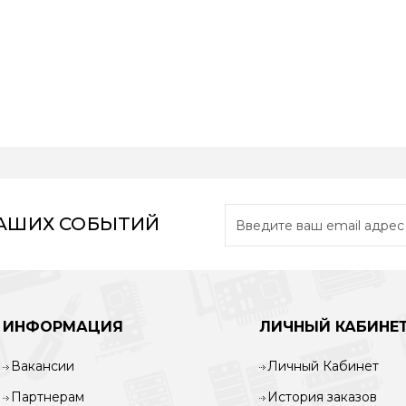
НАШИХ СОБЫТИЙ
ИНФОРМАЦИЯ
ЛИЧНЫЙ КАБИНЕ
Вакансии
Личный Кабинет
Партнерам
История заказов