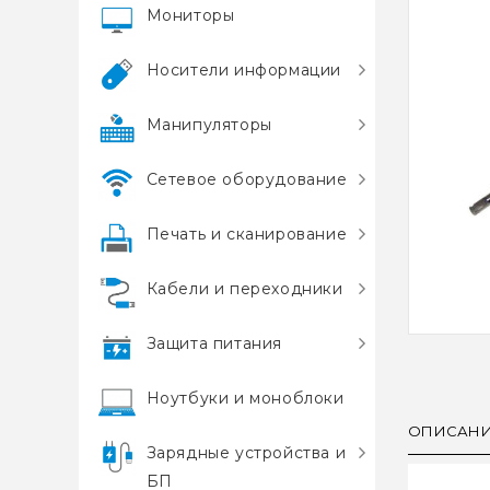
Мониторы
Носители информации
Манипуляторы
Сетевое оборудование
Печать и сканирование
Кабели и переходники
Защита питания
Ноутбуки и моноблоки
ОПИСАН
Зарядные устройства и
БП