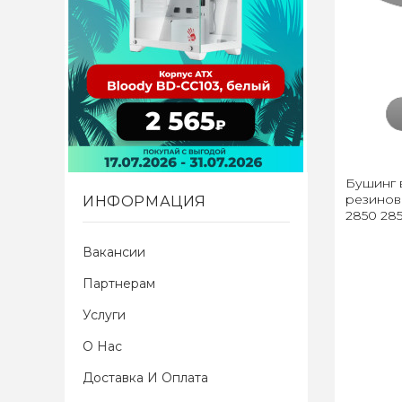
Бушинг 
резинов
ИНФОРМАЦИЯ
2850 285
Вакансии
Партнерам
Услуги
О Нас
Доставка И Оплата