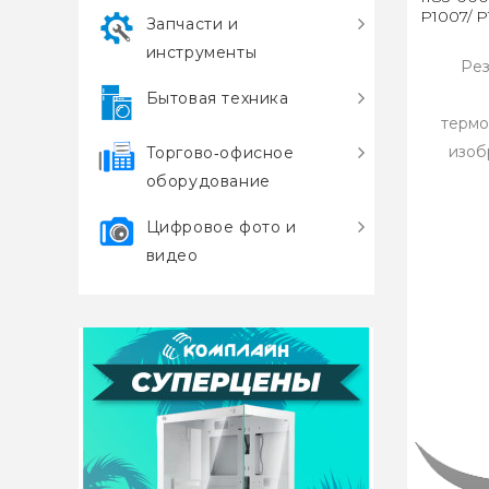
P1007/ 
Запчасти и
инструменты
Рез
Бытовая техника
термо
изоб
Торгово‑офисное
оборудование
Цифровое фото и
видео