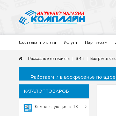
Доставка и оплата
Услуги
Партнерам
Расходные материалы
ЗИП
Вал резинов
Работаем и в воскресенье по адресу
КАТАЛОГ ТОВАРОВ
Комплектующие к ПК