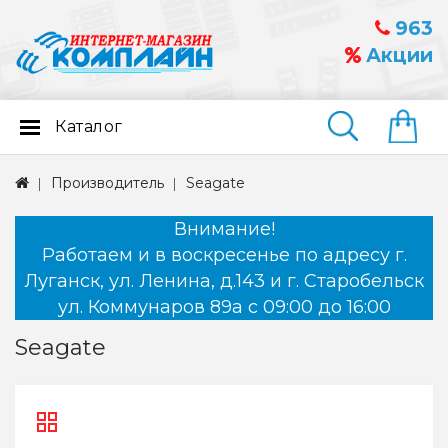
963
Акции
Каталог
Найти
Производитель
Seagate
Внимание!
Работаем и в воскресенье по адресу г.
Луганск, ул. Ленина, д.143 и г. Старобельск
ул. Коммунаров 89а с 09:00 до 16:00
Seagate