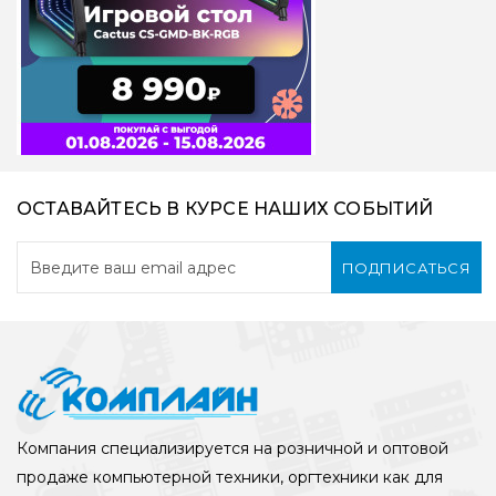
ОСТАВАЙТЕСЬ В КУРСЕ НАШИХ СОБЫТИЙ
ПОДПИСАТЬСЯ
Компания специализируется на розничной и оптовой
продаже компьютерной техники, оргтехники как для