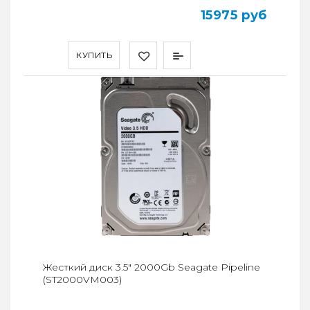
15975 руб
КУПИТЬ
Жесткий диск 3.5" 2000Gb Seagate Pipeline
(ST2000VM003)