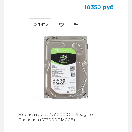
10350 руб
КУПИТЬ
Жесткий диск 3.5" 2000Gb Seagate
Barracuda (ST2000DM008)