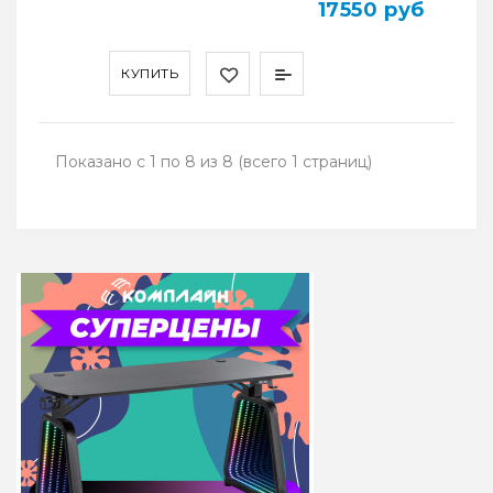
17550 руб
КУПИТЬ
Показано с 1 по 8 из 8 (всего 1 страниц)