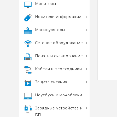
Мониторы
Носители информации
Манипуляторы
Сетевое оборудование
Печать и сканирование
Кабели и переходники
Защита питания
Ноутбуки и моноблоки
Зарядные устройства и
БП