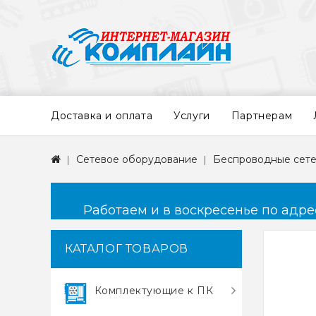
Доставка и оплата
Услуги
Партнерам
Сетевое оборудование
Беспроводные сете
Работаем и в воскресенье по адресу
КАТАЛОГ ТОВАРОВ
Комплектующие к ПК