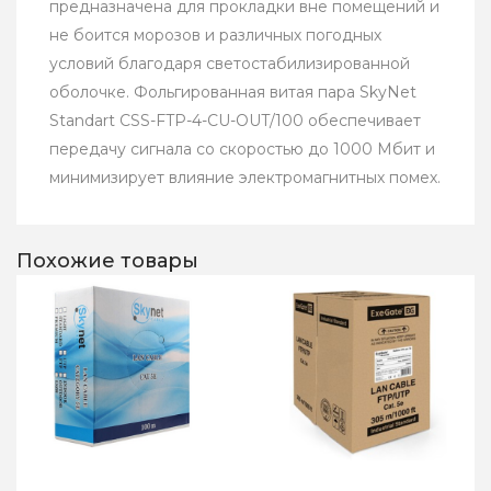
предназначена для прокладки вне помещений и
не боится морозов и различных погодных
условий благодаря светостабилизированной
оболочке. Фольгированная витая пара SkyNet
Standart CSS-FTP-4-CU-OUT/100 обеспечивает
передачу сигнала со скоростью до 1000 Мбит и
минимизирует влияние электромагнитных помех.
Похожие товары