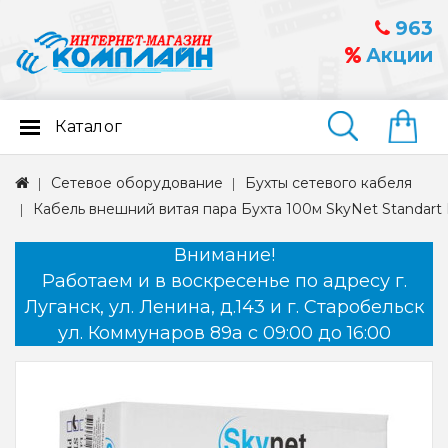
963
Акции
Каталог
Найти
Сетевое оборудование
Бухты сетевого кабеля
Кабель внешний витая пара Бухта 100м SkyNet Standart
Внимание!
Работаем и в воскресенье по адресу г.
Луганск, ул. Ленина, д.143 и г. Старобельск
ул. Коммунаров 89а с 09:00 до 16:00