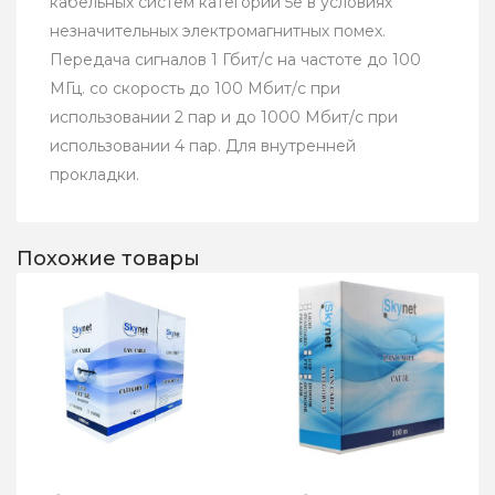
кабельных систем категории 5e в условиях
незначительных электромагнитных помех.
Передача сигналов 1 Гбит/с на частоте до 100
МГц. со скорость до 100 Мбит/с при
использовании 2 пар и до 1000 Мбит/с при
использовании 4 пар. Для внутренней
прокладки.
Похожие товары