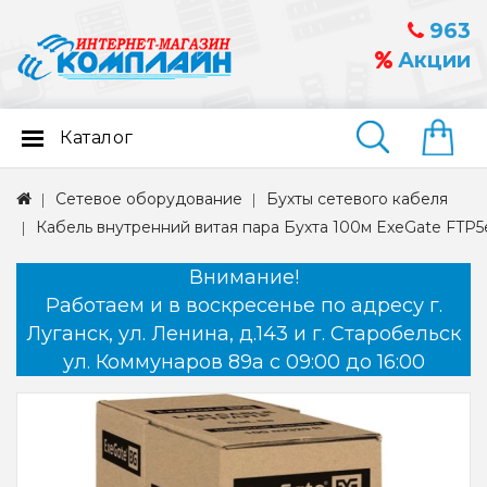
963
Акции
Каталог
Найти
Сетевое оборудование
Бухты сетевого кабеля
Кабель внутренний витая пара Бухта 100м ExeGate FTP5
Внимание!
Работаем и в воскресенье по адресу г.
Луганск, ул. Ленина, д.143 и г. Старобельск
ул. Коммунаров 89а с 09:00 до 16:00