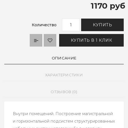
1170 руб
Количество
КУПИТЬ
КУПИТЬ В 1 КЛИК
ОПИСАНИЕ
ХАРАКТЕРИСТИКИ
ОТЗЫВОВ (0)
Внутри помещений. Построение магистральной
и горизонтальной подсистем структурированных