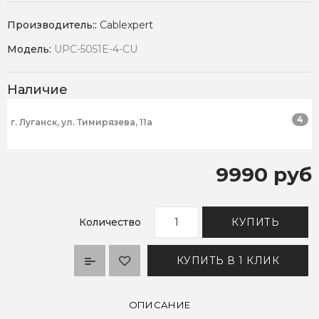
Производитель::
Cablexpert
Модель:
UPC-5051E-4-CU
Наличие
4
г. Луганск, ул. Тимирязева, 11а
9990 руб
Количество
КУПИТЬ
КУПИТЬ В 1 КЛИК
ОПИСАНИЕ