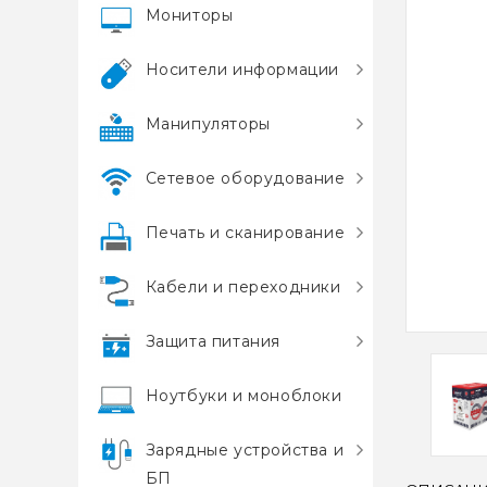
Мониторы
Носители информации
Манипуляторы
Сетевое оборудование
Печать и сканирование
Кабели и переходники
Защита питания
Ноутбуки и моноблоки
Зарядные устройства и
БП