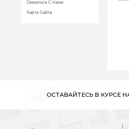
Связаться С Нами
Карта Сайта
ОСТАВАЙТЕСЬ В КУРСЕ 