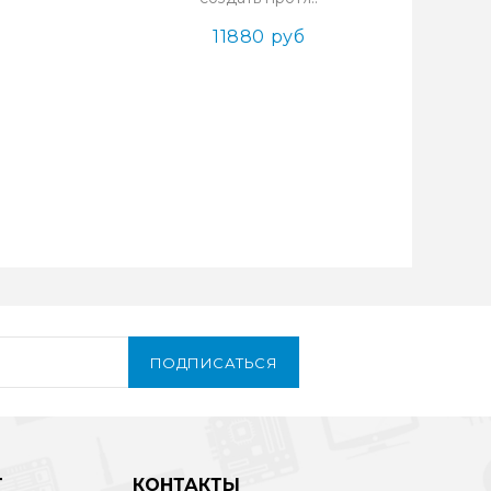
11880 руб
ПОДПИСАТЬСЯ
Т
КОНТАКТЫ