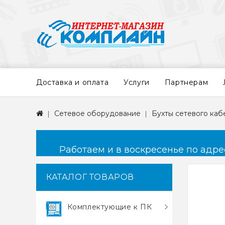
Доставка и оплата
Услуги
Партнерам
Сетевое оборудование
Бухты сетевого каб
Работаем и в воскресенье по адресу
КАТАЛОГ ТОВАРОВ
Комплектующие к ПК