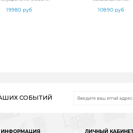
19980 руб
10890 руб
НАШИХ СОБЫТИЙ
ИНФОРМАЦИЯ
ЛИЧНЫЙ КАБИНЕ