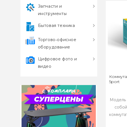
Запчасти и
инструменты
Бытовая техника
Торгово‑офисное
оборудование
Цифровое фото и
видео
Коммута
5port
Модель 
собой
коммута