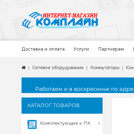
Доставка и оплата
Услуги
Партнерам
Сетевое оборудование
Коммутаторы
Ком
Работаем и в воскресенье по адресу
КАТАЛОГ ТОВАРОВ
Комплектующие к ПК