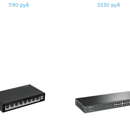
1190 руб
3330 руб