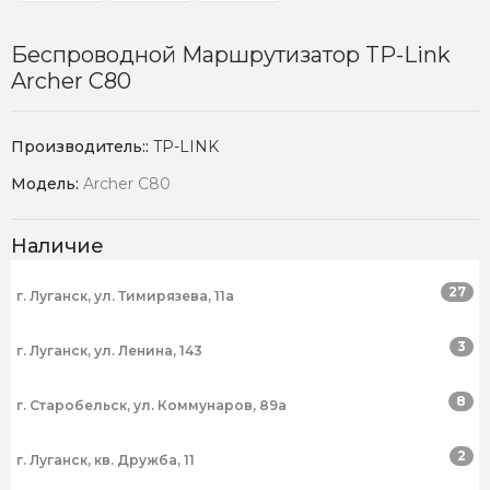
Беспроводной Маршрутизатор TP-Link
Archer C80
Производитель::
TP-LINK
Модель:
Archer C80
Наличие
27
г. Луганск, ул. Тимирязева, 11а
3
г. Луганск, ул. Ленина, 143
8
г. Старобельск, ул. Коммунаров, 89а
2
г. Луганск, кв. Дружба, 11