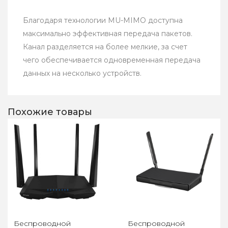
Благодаря технологии MU-MIMO доступна
максимально эффективная передача пакетов.
Канал разделяется на более мелкие, за счет
чего обеспечивается одновременная передача
данных на несколько устройств.
Похожие товары
Беспроводной
Беспроводной