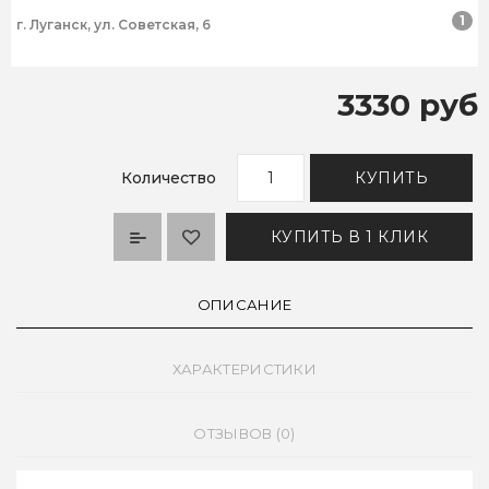
1
г. Луганск, ул. Советская, 6
3330 руб
Количество
КУПИТЬ
КУПИТЬ В 1 КЛИК
ОПИСАНИЕ
ХАРАКТЕРИСТИКИ
ОТЗЫВОВ (0)