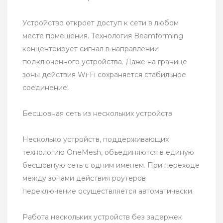
Устройство откроет доступ к сети в любом
месте помещения. Технология Beamforming
концентрирует сигнал в направлении
подключенного устройства. Даже на границе
зоны действия Wi-Fi сохраняется стабильное
соединение.
Бесшовная сеть из нескольких устройств
Несколько устройств, поддерживающих
технологию OneMesh, объединяются в единую
бесшовную сеть с одним именем. При переходе
между зонами действия роутеров
переключение осуществляется автоматически.
Работа нескольких устройств без задержек