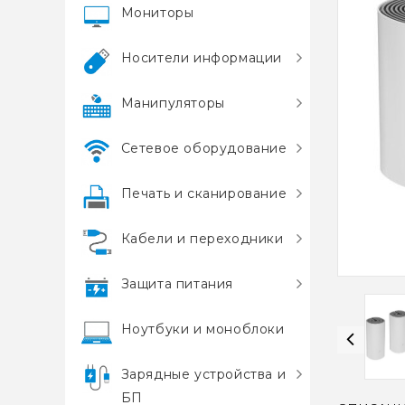
Мониторы
Носители информации
Манипуляторы
Сетевое оборудование
Печать и сканирование
Кабели и переходники
Защита питания
Ноутбуки и моноблоки
Зарядные устройства и
БП