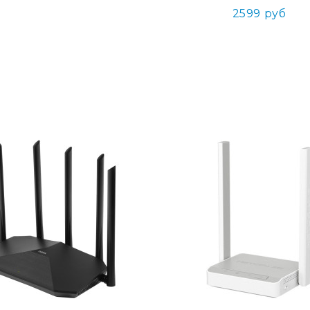
2599 руб