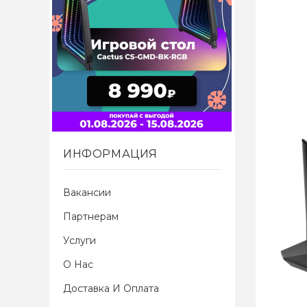
ИНФОРМАЦИЯ
Вакансии
Партнерам
Услуги
О Нас
Доставка И Оплата