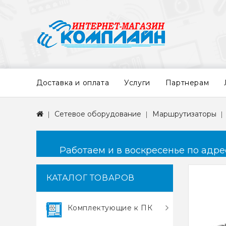
Доставка и оплата
Услуги
Партнерам
Сетевое оборудование
Маршрутизаторы
Работаем и в воскресенье по адресу
КАТАЛОГ ТОВАРОВ
Комплектующие к ПК