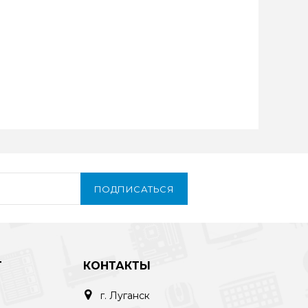
ПОДПИСАТЬСЯ
Т
КОНТАКТЫ
г. Луганск