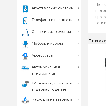
Патчк
Акустические системы
подкл
прово
Телефоны и планшеты
сети 
Отдых и развлечения
Похожи
Мебель и кресла
Аксессуары
Автомобильная
электроника
TV техника, консоли и
видеонаблюдение
Расходные материалы