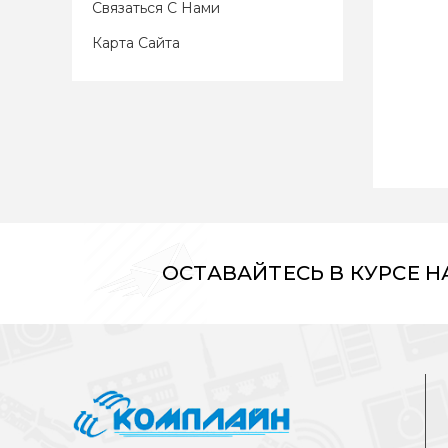
Связаться С Нами
Карта Сайта
ОСТАВАЙТЕСЬ В КУРСЕ 