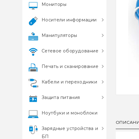
Мониторы
Носители информации
Манипуляторы
Сетевое оборудование
Печать и сканирование
Кабели и переходники
Защита питания
Ноутбуки и моноблоки
ОПИСАН
Зарядные устройства и
БП