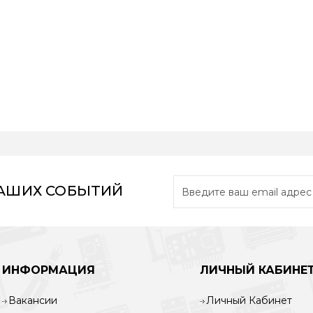
НАШИХ СОБЫТИЙ
ИНФОРМАЦИЯ
ЛИЧНЫЙ КАБИНЕ
Вакансии
Личный Кабинет