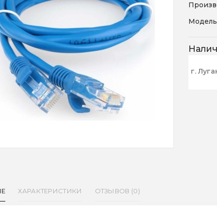
Произв
Модель
Нали
г. Луга
ИЕ
ХАРАКТЕРИСТИКИ
ОТЗЫВОВ (0)