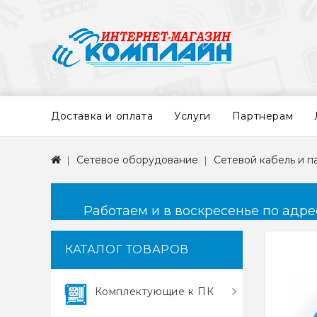
Доставка и оплата
Услуги
Партнерам
Сетевое оборудование
Сетевой кабель и 
Работаем и в воскресенье по адресу
КАТАЛОГ ТОВАРОВ
Комплектующие к ПК