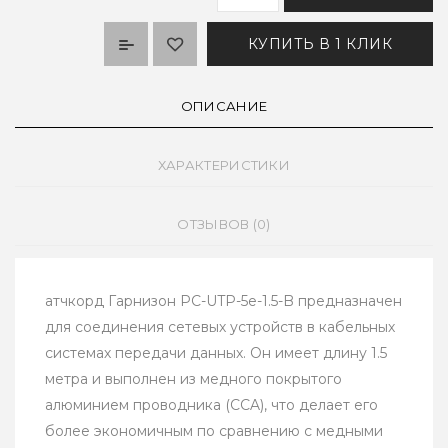
КУПИТЬ В 1 КЛИК
ОПИСАНИЕ
ХАРАКТЕРИСТИКИ
ОТЗЫВОВ (0)
атчкорд Гарнизон PC-UTP-5e-1.5-B предназначен
для соединения сетевых устройств в кабельных
системах передачи данных. Он имеет длину 1.5
метра и выполнен из медного покрытого
алюминием проводника (CCA), что делает его
более экономичным по сравнению с медными