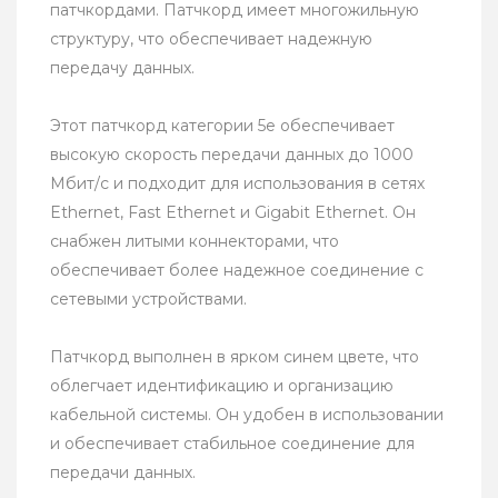
патчкордами. Патчкорд имеет многожильную
структуру, что обеспечивает надежную
передачу данных.
Этот патчкорд категории 5е обеспечивает
высокую скорость передачи данных до 1000
Мбит/с и подходит для использования в сетях
Ethernet, Fast Ethernet и Gigabit Ethernet. Он
снабжен литыми коннекторами, что
обеспечивает более надежное соединение с
сетевыми устройствами.
Патчкорд выполнен в ярком синем цвете, что
облегчает идентификацию и организацию
кабельной системы. Он удобен в использовании
и обеспечивает стабильное соединение для
передачи данных.