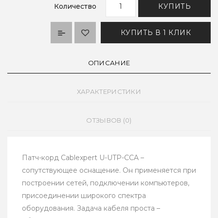
Количество
КУПИТЬ
КУПИТЬ В 1 КЛИК
ОПИСАНИЕ
ХАРАКТЕРИСТИКИ
ОТЗЫВОВ (0)
Патч-корд Cablexpert U-UTP-CCA –
сопутствующее оснащение. Он применяется при
построении сетей, подключении компьютеров,
присоединении широкого спектра
оборудования. Задача кабеля проста –