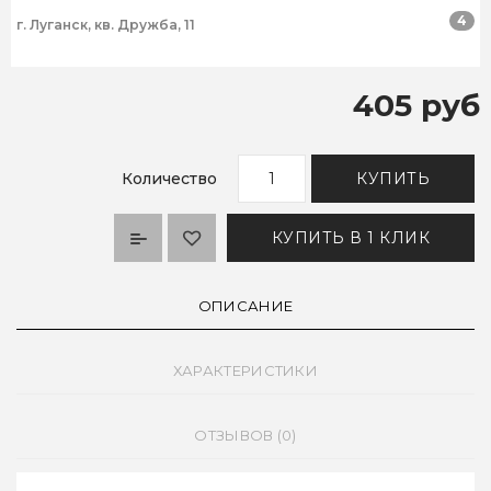
4
г. Луганск, кв. Дружба, 11
405 руб
Количество
КУПИТЬ
КУПИТЬ В 1 КЛИК
ОПИСАНИЕ
ХАРАКТЕРИСТИКИ
ОТЗЫВОВ (0)