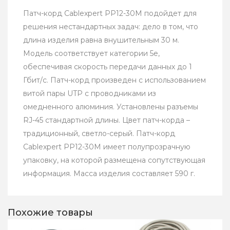
Патч-корд Cablexpert PP12-30M подойдет для
решения нестандартных задач: дело в том, что
длина изделия равна внушительным 30 м.
Модель соответствует категории 5e,
обеспечивая скорость передачи данных до 1
Гбит/с. Патч-корд произведен с использованием
витой пары UTP с проводниками из
омедненного алюминия. Установлены разъемы
RJ-45 стандартной длины. Цвет патч-корда –
традиционный, светло-серый. Патч-корд
Cablexpert PP12-30M имеет полупрозрачную
упаковку, на которой размещена сопутствующая
информация. Масса изделия составляет 590 г.
Похожие товары