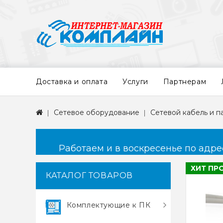
Доставка и оплата
Услуги
Партнерам
Сетевое оборудование
Сетевой кабель и 
Работаем и в воскресенье по адресу
ХИТ ПР
КАТАЛОГ ТОВАРОВ
Комплектующие к ПК