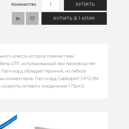
Количество
КУПИТЬ
КУПИТЬ В 1 КЛИК
ьного класса, которое поможет вам
бель UTP, использованный при производстве
 Патч-корд обладает прочной, но гибкой
ых коннекторов. Патч-корд Cablexpert PP12-3M
 скорость сетевого соединения 1 Гбит/с.