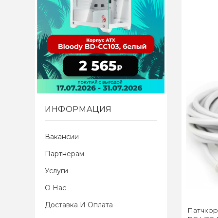
ИНФОРМАЦИЯ
Вакансии
Партнерам
Услуги
О Нас
Доставка И Оплата
Патчкорд