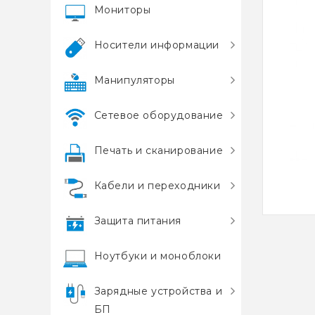
Мониторы
Носители информации
Манипуляторы
Сетевое оборудование
Печать и сканирование
Кабели и переходники
Защита питания
Ноутбуки и моноблоки
Зарядные устройства и
БП