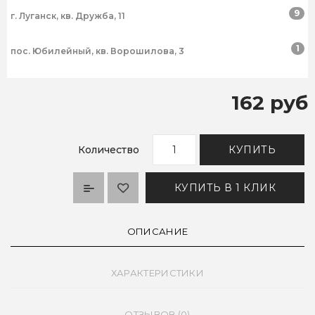
9
г. Луганск, кв. Дружба, 11
1
пос. Юбилейный, кв. Ворошилова, 3
162 руб
Количество
КУПИТЬ
КУПИТЬ В 1 КЛИК
ОПИСАНИЕ
ХАРАКТЕРИСТИКИ
ОТЗЫВОВ (0)