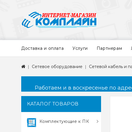
Доставка и оплата
Услуги
Партнерам
Сетевое оборудование
Сетевой кабель и 
Работаем и в воскресенье по адресу
КАТАЛОГ ТОВАРОВ
Комплектующие к ПК