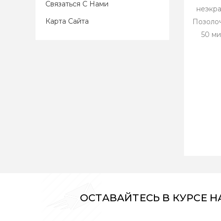
Связаться С Нами
неэкра
Карта Сайта
Позоло
50 м
ОСТАВАЙТЕСЬ В КУРСЕ 