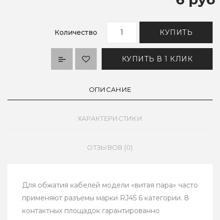
Количество
КУПИТЬ
КУПИТЬ В 1 КЛИК
ОПИСАНИЕ
ХАРАКТЕРИСТИКИ
ОТЗЫВОВ (0)
Для обжатия кабелей модели «витая пара» часто
применяют разъемы марки RJ45 6 категории. 8
контактных площадок гарантированно