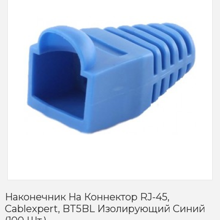
Наконечник На Коннектор RJ-45,
Cablexpert, BT5BL Изолирующий Синий