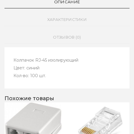
ОПИСАНИЕ
ХАРАКТЕРИСТИКИ
ОТЗЫВОВ (0)
Колпачок RJ-45 изолирующий
Цвет: синий
Кол-во: 100 шт.
Похожие товары