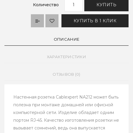
Количество
КУПИТЬ
КУПИТЬ В 1 КЛИК
ОПИСАНИЕ
ХАРАКТЕРИСТИКИ
ОТЗЫВОВ (0)
Настенная розетка Cablexpert NA212 может быть
полезна при монтаже домашней или офисной
компьютерной сети. Изделие обладает одним
портом RJ-45. Качество изготовления розетки не
вызывает сомнений, ведь она выпускается