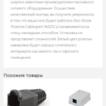
широко известным производителем пассивного
сетевого оборудования. Осуществив
качественный монтаж, вы получите уверенность
в том, что ваша сеть будет работать без сбоев.
Розетка Cablexpert NA212 устанавливается на
стену накладным способом. Установка не
представляет сложностей. Белый цвет розетки
наверняка будет хорошо сочетаться с
интерьером как жилого, так и офисного
помещения.
Похожие товары