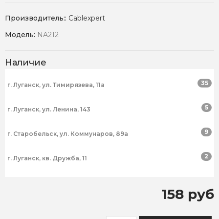
Производитель::
Cablexpert
Модель:
NA212
Наличие
35
г. Луганск, ул. Тимирязева, 11а
5
г. Луганск, ул. Ленина, 143
9
г. Старобельск, ул. Коммунаров, 89а
2
г. Луганск, кв. Дружба, 11
158 руб