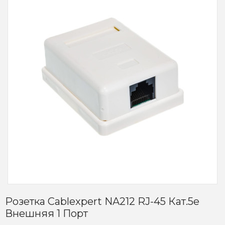
Розетка Cablexpert NA212 RJ-45 Кат.5e
Внешняя 1 Порт