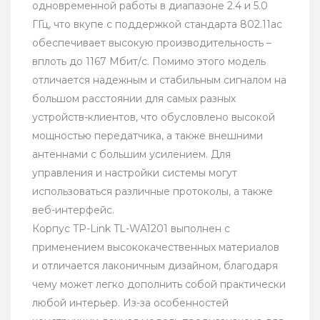
одновременной работы в диапазоне 2.4 и 5.0
ГГц, что вкупе с поддержкой стандарта 802.11ac
обеспечивает высокую производительность –
вплоть до 1167 Мбит/с. Помимо этого модель
отличается надежным и стабильным сигналом на
большом расстоянии для самых разных
устройств-клиентов, что обусловлено высокой
мощностью передатчика, а также внешними
антеннами с большим усилением. Для
управления и настройки системы могут
использоваться различные протоколы, а также
веб-интерфейс.
Корпус TP-Link TL-WA1201 выполнен с
применением высококачественных материалов
и отличается лаконичным дизайном, благодаря
чему может легко дополнить собой практически
любой интерьер. Из-за особенностей