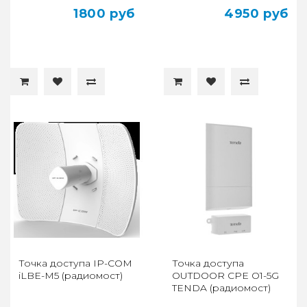
1800 руб
4950 руб
Точка доступа IP-COM
Точка доступа
iLBE-M5 (радиомост)
OUTDOOR CPE O1-5G
TENDA (радиомост)