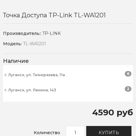
Точка Доступа TP-Link TL-WA1201
Производитель::
TP-LINK
Модель:
TL-WA1201
Наличие
6
г. Луганск, ул. Тимирязева, 11а
2
г. Луганск, ул. Ленина, 143
4590 руб
Количество
КУПИТЬ