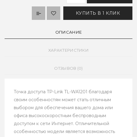
КУПИТЬ В 1 КЛИК
ОПИСАНИЕ
ХАРАКТЕРИСТИКИ
ОТЗЫВОВ (0)
Точка доступа TP-Link TL-WA1201 благодаря
своим особенностям может стать отличным
выбором для обеспечения вашего дома или
офиса высокоскоростным беспроводным
доступом к сети Интернет. Отличительной
особенностью модели является возможность