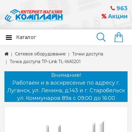
963
Акции
Каталог
Найти
Сетевое оборудование
Точки доступа
Точка доступа TP-Link TL-WA1201
Внимание!
Работаем и в воскресенье по адресу г.
Луганск, ул. Ленина, д.143 и г. Старобельск
ул. Коммунаров 89а с 09:00 до 16:00