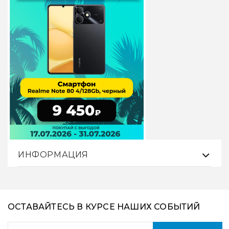
ИНФОРМАЦИЯ
ОСТАВАЙТЕСЬ В КУРСЕ НАШИХ СОБЫТИЙ