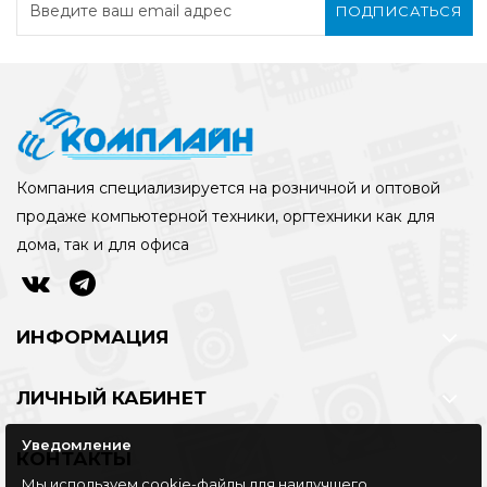
ПОДПИСАТЬСЯ
Компания специализируется на розничной и оптовой
продаже компьютерной техники, оргтехники как для
дома, так и для офиса
ИНФОРМАЦИЯ
ЛИЧНЫЙ КАБИНЕТ
Уведомление
КОНТАКТЫ
Мы используем cookie-файлы для наилучшего