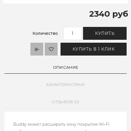
2340 руб
Количество
КУПИТЬ
КУПИТЬ В 1 КЛИК
ОПИСАНИЕ
ХАРАКТЕРИСТИКИ
ОТЗЫВОВ (0)
Buddy может расширить зону покрытия Wi-Fi