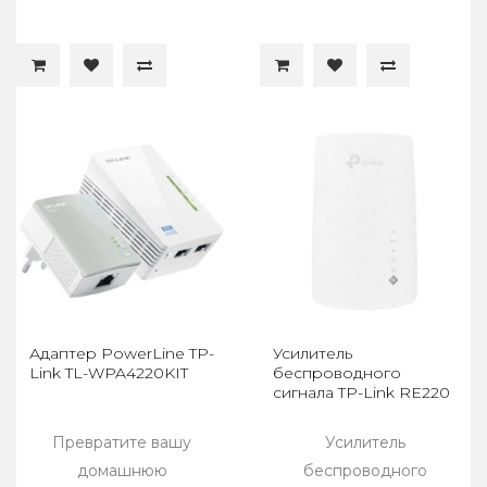
Адаптер PowerLine TP-
Усилитель
Link TL-WPA4220KIT
беспроводного
сигнала TP-Link RE220
Превратите вашу
Усилитель
домашнюю
беспроводного