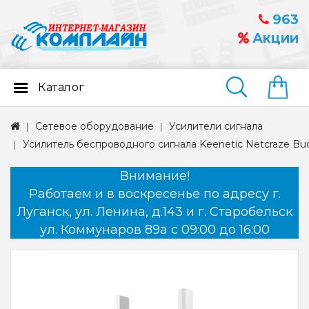
963
Акции
Каталог
Найти
Сетевое оборудование
Усилители сигнала
Усилитель беспроводного сигнала Keenetic Netcraze Bud
Внимание!
Работаем и в воскресенье по адресу г.
Луганск, ул. Ленина, д.143 и г. Старобельск
ул. Коммунаров 89а с 09:00 до 16:00