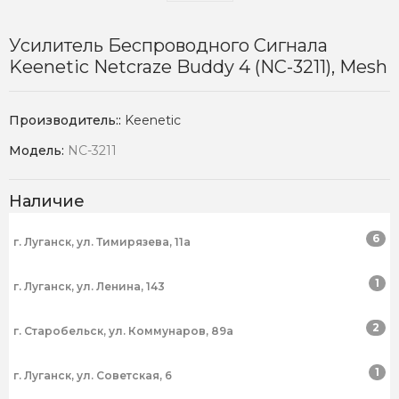
Усилитель Беспроводного Сигнала
Keenetic Netcraze Buddy 4 (NC-3211), Mesh
Производитель::
Keenetic
Модель:
NC-3211
Наличие
6
г. Луганск, ул. Тимирязева, 11а
1
г. Луганск, ул. Ленина, 143
2
г. Старобельск, ул. Коммунаров, 89а
1
г. Луганск, ул. Советская, 6