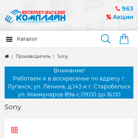
963
Акции
Каталог
Найти
Производитель
Sony
Внимание!
Работаем и в воскресенье по адресу г.
Луганск, ул. Ленина, д.143 и г. Старобельск
ул. Коммунаров 89а с 09:00 до 16:00
Sony