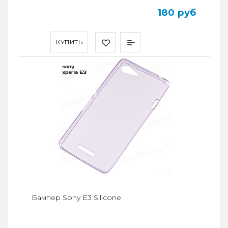
180 руб
КУПИТЬ
Бампер Sony E3 Silicone