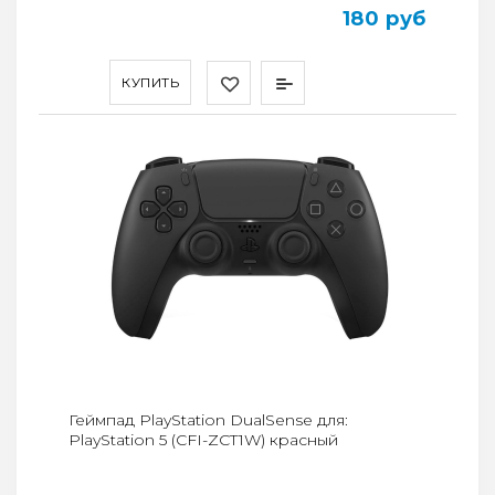
180 руб
КУПИТЬ
Геймпад PlayStation DualSense для:
PlayStation 5 (CFI-ZCT1W) красный