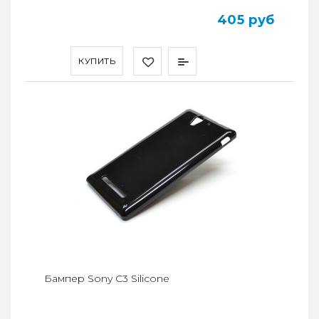
405 руб
КУПИТЬ
Бампер Sony C3 Silicone