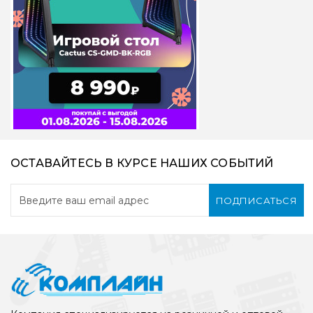
ОСТАВАЙТЕСЬ В КУРСЕ НАШИХ СОБЫТИЙ
ПОДПИСАТЬСЯ