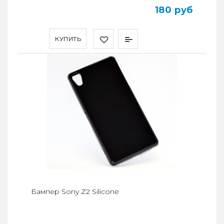
180 руб
КУПИТЬ
Бампер Sony Z2 Silicone