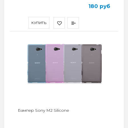
180 руб
КУПИТЬ
Бампер Sony M2 Silicone