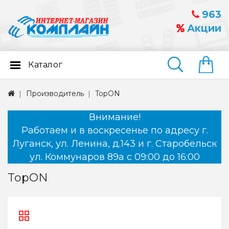
963
Акции
Каталог
Найти
Производитель
TopON
Внимание!
Работаем и в воскресенье по адресу г.
Луганск, ул. Ленина, д.143 и г. Старобельск
ул. Коммунаров 89а с 09:00 до 16:00
TopON