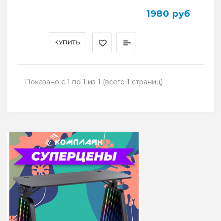
1980 руб
КУПИТЬ
Показано с 1 по 1 из 1 (всего 1 страниц)