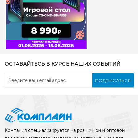
ОСТАВАЙТЕСЬ В КУРСЕ НАШИХ СОБЫТИЙ
ПОДПИСАТЬСЯ
Компания специализируется на розничной и оптовой