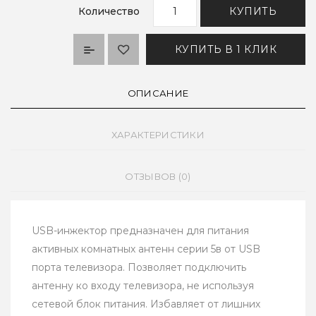
Количество
КУПИТЬ
КУПИТЬ В 1 КЛИК
ОПИСАНИЕ
ХАРАКТЕРИСТИКИ
ОТЗЫВОВ (0)
USB-инжектор предназначен для питания
активных комнатных антенн серии 5в от USB
порта телевизора. Позволяет подключить
антенну ко входу телевизора, не используя
сетевой блок питания. Избавляет от лишних