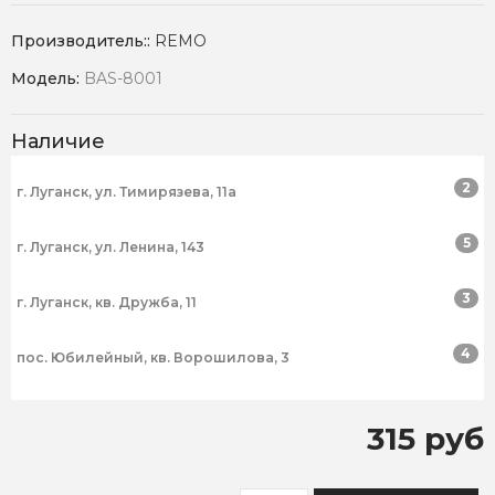
Производитель::
REMO
Модель:
BAS-8001
Наличие
2
г. Луганск, ул. Тимирязева, 11а
5
г. Луганск, ул. Ленина, 143
3
г. Луганск, кв. Дружба, 11
4
пос. Юбилейный, кв. Ворошилова, 3
315 руб