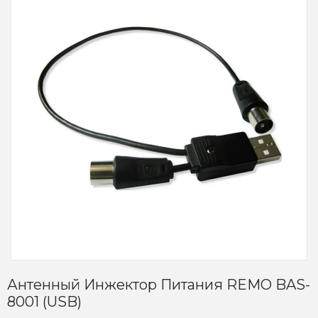
Антенный Инжектор Питания REMO BAS-
8001 (USB)