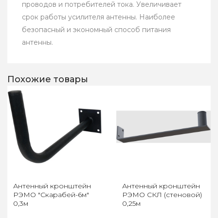
проводов и потребителей тока. Увеличивает
срок работы усилителя антенны. Наиболее
безопасный и экономный способ питания
антенны.
Похожие товары
Антенный кронштейн
Антенный кронштейн
РЭМО "Скарабей-6м"
РЭМО СКЛ (стеновой)
0,3м
0,25м