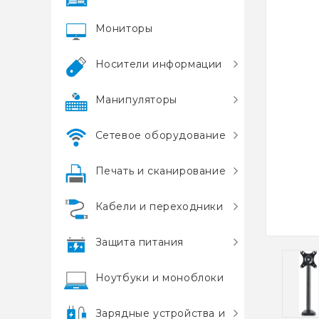
Мониторы
Носители информации
Манипуляторы
Сетевое оборудование
Печать и сканирование
Кабели и переходники
Защита питания
Ноутбуки и моноблоки
Зарядные устройства и