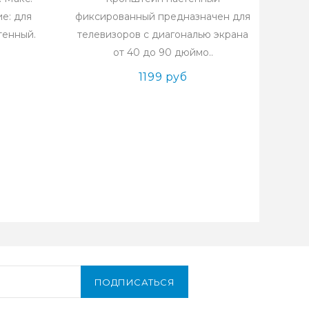
ие: для
фиксированный предназначен для
тенный.
телевизоров с диагональю экрана
от 40 до 90 дюймо..
1199 руб
ПОДПИСАТЬСЯ