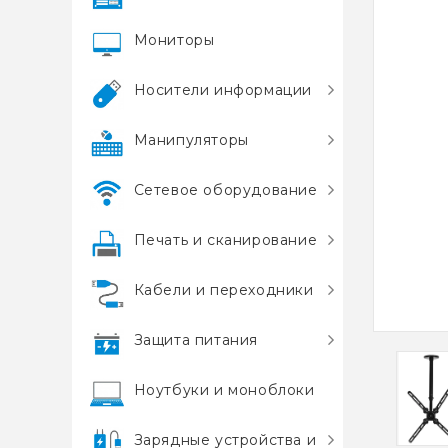
Мониторы
Носители информации
Манипуляторы
Сетевое оборудование
Печать и сканирование
Кабели и переходники
Защита питания
Ноутбуки и моноблоки
Зарядные устройства и