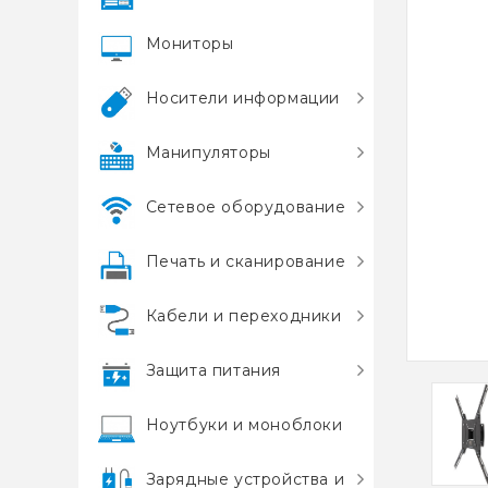
Мониторы
Носители информации
Манипуляторы
Сетевое оборудование
Печать и сканирование
Кабели и переходники
Защита питания
Ноутбуки и моноблоки
Зарядные устройства и