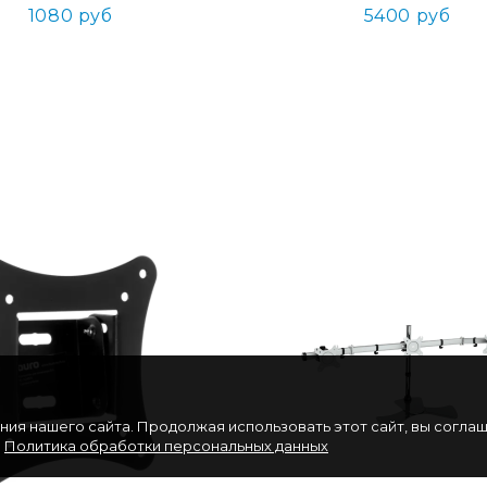
1080 руб
5400 руб
ия нашего сайта. Продолжая использовать этот сайт, вы согла
.
Политика обработки персональных данных