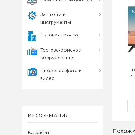
Запчасти и
инструменты
Бытовая техника
Торгово‑офисное
оборудование
Т
Цифровое фото и
ч
видео
ИНФОРМАЦИЯ
Похожи
Вакансии