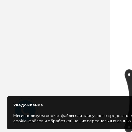
Уведомление
Мы используем cookie-файлы для наилучшего представлен
cookie-файлов и обработкой Ваших персональных данных