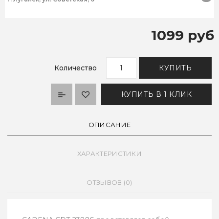
1099 руб
Количество
КУПИТЬ
КУПИТЬ В 1 КЛИК
ОПИСАНИЕ
ХАРАКТЕРИСТИКИ
ОТЗЫВОВ (0)