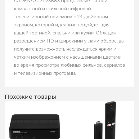
CADENA CDT-2388S представляет собой
компактный и стильный цифровой
телевизионный приемник с 23-дюймовым
экраном, который идеально подойдет для
вашей гостиной, спальни или кухни. Обладая
разрешением HD и широкими углами обзора, вы
получите возможность наслаждаться ярким и
четким изображением с насыщенными цветами
во время просмотра любимых фильмов, сериалов
и телевизионных программ.
Похожие товары