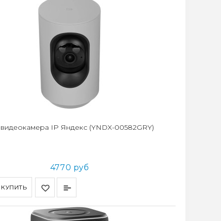
 видеокамера IP Яндекс (YNDX-00582GRY)
4770 руб
КУПИТЬ