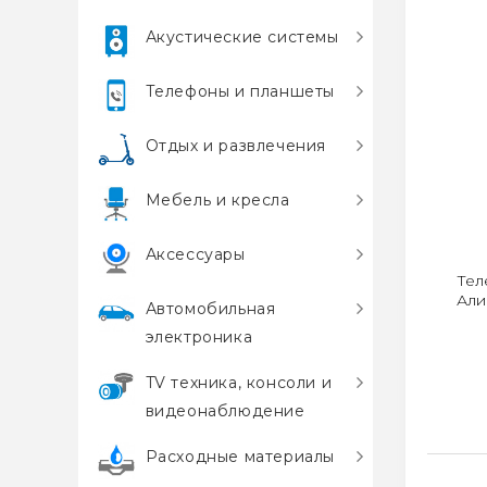
Акустические системы
Телефоны и планшеты
Отдых и развлечения
Мебель и кресла
Аксессуары
Тел
Али
Автомобильная
электроника
TV техника, консоли и
видеонаблюдение
Расходные материалы