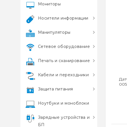
Мониторы
Носители информации
Манипуляторы
Сетевое оборудование
Печать и сканирование
Кабели и переходники
Дат
005
Защита питания
Ноутбуки и моноблоки
Зарядные устройства и
БП