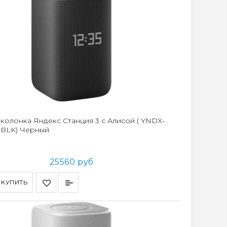
 колонка Яндекс Станция 3 с Алисой ( YNDX-
BLK) Черный
25560 руб
КУПИТЬ