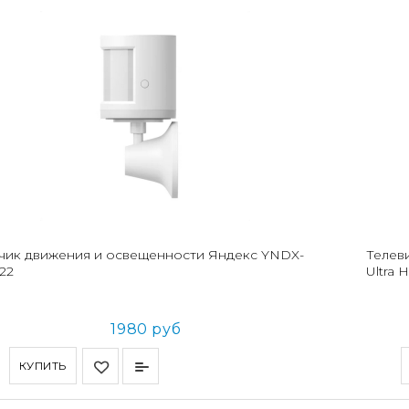
чик движения и освещенности Яндекс YNDX-
Телев
22
Ultra 
1980 руб
КУПИТЬ