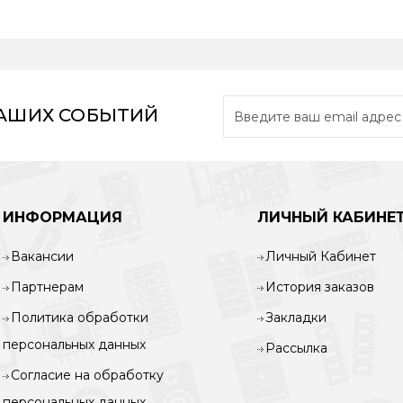
НАШИХ СОБЫТИЙ
ИНФОРМАЦИЯ
ЛИЧНЫЙ КАБИНЕ
Вакансии
Личный Кабинет
Партнерам
История заказов
Политика обработки
Закладки
персональных данных
Рассылка
Согласие на обработку
персональных данных