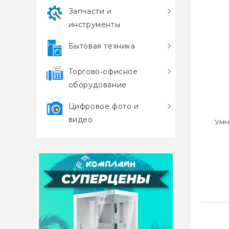
Запчасти и
инструменты
Бытовая техника
Торгово‑офисное
оборудование
Цифровое фото и
видео
Умн