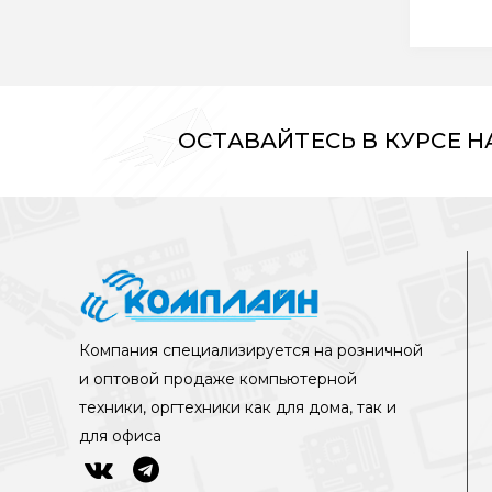
ОСТАВАЙТЕСЬ В КУРСЕ 
Компания специализируется на розничной
и оптовой продаже компьютерной
техники, оргтехники как для дома, так и
для офиса