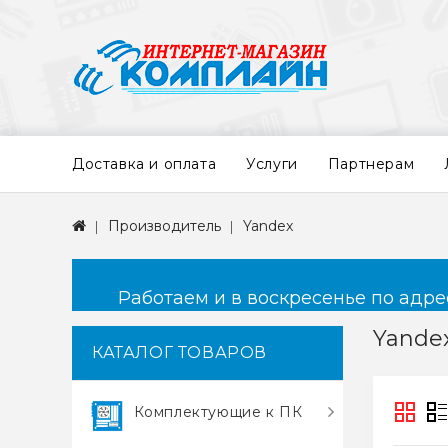
Доставка и оплата
Услуги
Партнерам
Производитель
Yandex
Работаем и в воскресенье по адресу
Yande
КАТАЛОГ ТОВАРОВ
Комплектующие к ПК