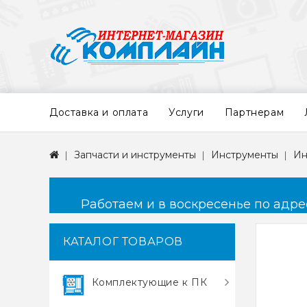
Доставка и оплата
Услуги
Партнерам
Запчасти и инструменты
Инструменты
Ин
Работаем и в воскресенье по адресу
КАТАЛОГ ТОВАРОВ
Комплектующие к ПК