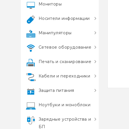
Мониторы
Носители информации
Манипуляторы
Сетевое оборудование
Печать и сканирование
Кабели и переходники
Защита питания
Ноутбуки и моноблоки
Зарядные устройства и
БП