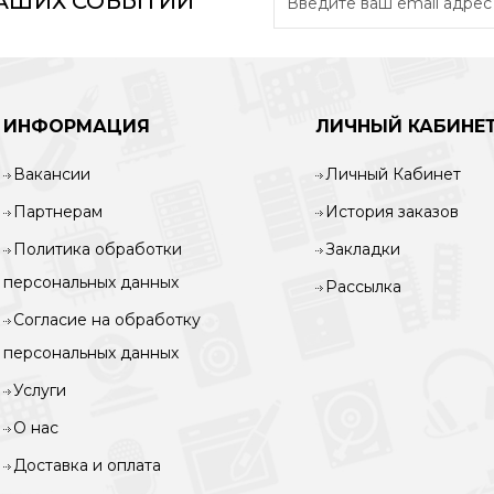
НАШИХ СОБЫТИЙ
ИНФОРМАЦИЯ
ЛИЧНЫЙ КАБИНЕ
Вакансии
Личный Кабинет
Партнерам
История заказов
Политика обработки
Закладки
персональных данных
Рассылка
Согласие на обработку
персональных данных
Услуги
О нас
Доставка и оплата