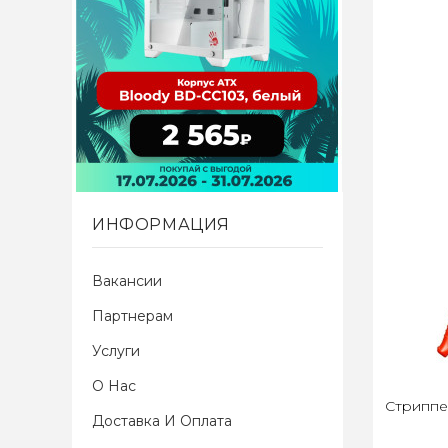
ИНФОРМАЦИЯ
Вакансии
Партнерам
Услуги
О Нас
Стриппе
Доставка И Оплата