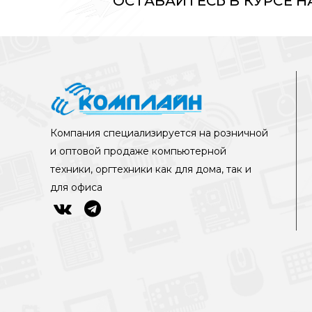
ОСТАВАЙТЕСЬ В КУРСЕ 
Компания специализируется на розничной
и оптовой продаже компьютерной
техники, оргтехники как для дома, так и
для офиса