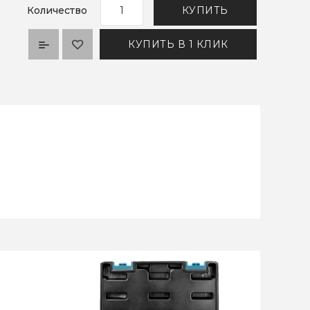
Количество
КУПИТЬ
КУПИТЬ В 1 КЛИК