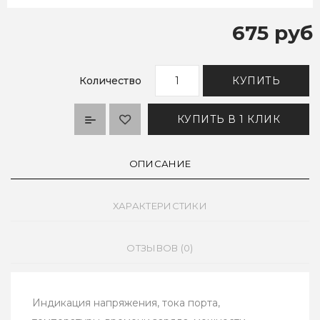
675 руб
Количество
КУПИТЬ
КУПИТЬ В 1 КЛИК
ОПИСАНИЕ
ХАРАКТЕРИСТИКИ
ОТЗЫВОВ (0)
Индикация напряжения, тока порта,