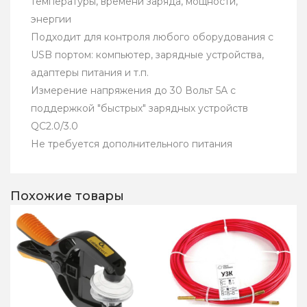
температуры, времени заряда, мощности,
энергии
Подходит для контроля любого оборудования с
USB портом: компьютер, зарядные устройства,
адаптеры питания и т.п.
Измерение напряжения до 30 Вольт 5А с
поддержкой "быстрых" зарядных устройств
QC2.0/3.0
Не требуется дополнительного питания
Похожие товары