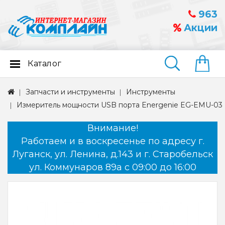
963
Акции
Каталог
Найти
Запчасти и инструменты
Инструменты
Измеритель мощности USB порта Energenie EG-EMU-03
Внимание!
Работаем и в воскресенье по адресу г.
Луганск, ул. Ленина, д.143 и г. Старобельск
ул. Коммунаров 89а с 09:00 до 16:00