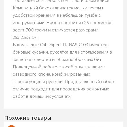
поставляется в небольшом пластиковом кейсе.
Компактный бокс отличается малым весом и
удобством хранения в небольшой тумбе с
инструментами. Набор состоит из 26 предметов,
весит 700 грамм и отличается размерами
25x12.5x4 см.
В комплекте Cablexpert TK-BASIC-03 имеются
боковые кусачки, рукоятка для использования в
качестве отвертки и 18 разнообразных бит.
Полноценной работе способствует наличие
разводного ключа, комбинированных
плоскогубцев и рулетки. Представленный набор
отлично подходит для проведения ремонтных
работ в домашних условиях.
Похожие товары