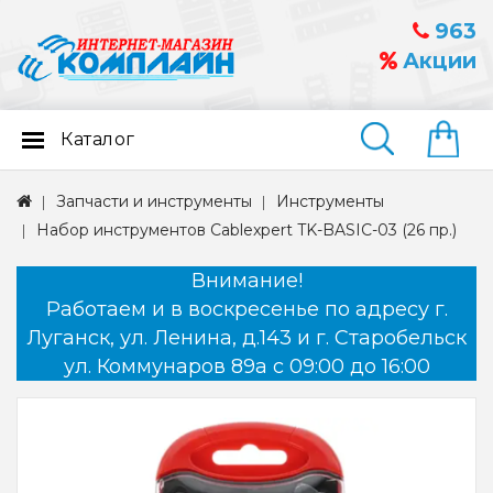
963
Акции
Каталог
Найти
Запчасти и инструменты
Инструменты
Набор инструментов Cablexpert TK-BASIC-03 (26 пр.)
Внимание!
Работаем и в воскресенье по адресу г.
Луганск, ул. Ленина, д.143 и г. Старобельск
ул. Коммунаров 89а с 09:00 до 16:00