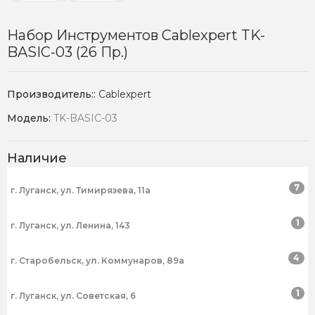
Набор Инструментов Cablexpert TK-
BASIC-03 (26 Пр.)
Производитель::
Cablexpert
Модель:
TK-BASIC-03
Наличие
7
г. Луганск, ул. Тимирязева, 11а
1
г. Луганск, ул. Ленина, 143
4
г. Старобельск, ул. Коммунаров, 89а
1
г. Луганск, ул. Советская, 6