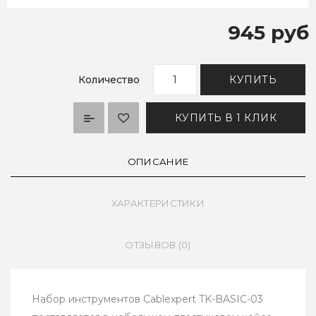
945 руб
Количество
КУПИТЬ
КУПИТЬ В 1 КЛИК
ОПИСАНИЕ
ХАРАКТЕРИСТИКИ
ОТЗЫВОВ (0)
Набор инструментов Cablexpert TK-BASIC-03